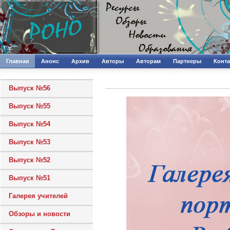
Главная
Анонс
Архив
Авторы
Авторам
Партнеры
Конт
Выпуск №56
Выпуск №55
Выпуск №54
Выпуск №53
Выпуск №52
Выпуск №51
Галерея учителей
Обзоры и новости