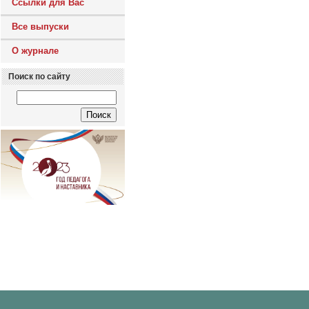
Ссылки для Вас
Все выпуски
О журнале
Поиск по сайту