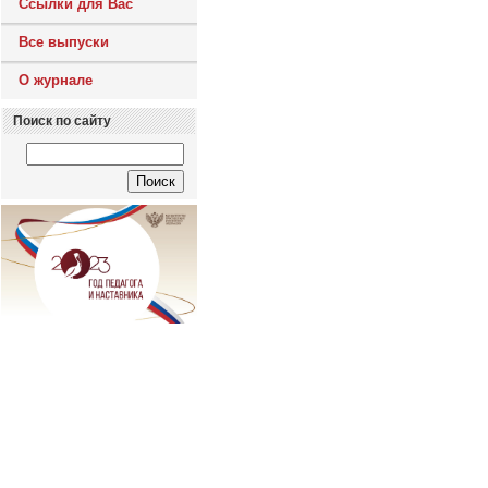
Ссылки для Вас
Все выпуски
О журнале
Поиск по сайту