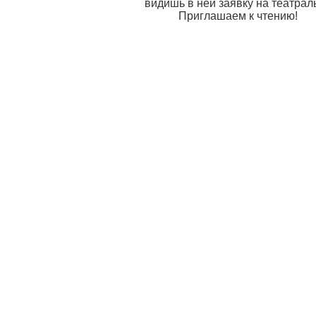
видишь в ней заявку на театрал
Приглашаем к чтению!