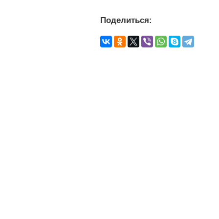
Поделиться: