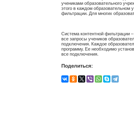
учениками образовательного учреж
этого в каждом образовательном 
фильтрации. Для многих образова
Система контентной фильтрации –
все запросы учеников образовател
подключения. Каждое образовател
программу. Ее необходимо установ
все подключения.
Поделиться: