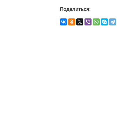
Поделиться: