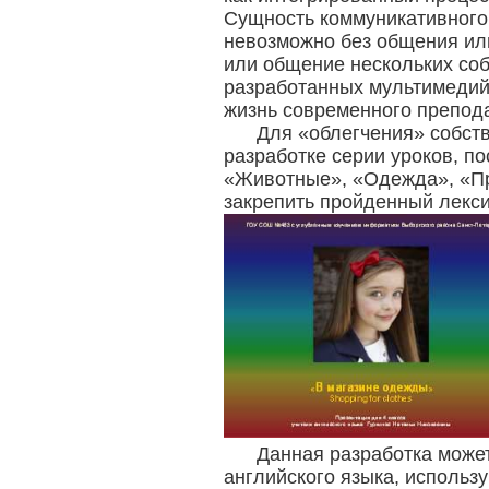
Сущность коммуникативного 
невозможно без общения ил
или общение нескольких со
разработанных мультимедий
жизнь современного препода
Для «облегчения» собств
разработке серии уроков, 
«Животные», «Одежда», «П
закрепить пройденный лекси
Данная разработка может
английского языка, использ