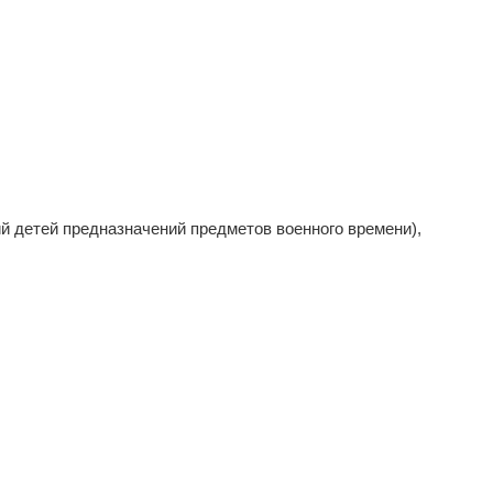
ний детей предназначений предметов военного времени),