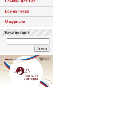
Ссылки для Вас
Все выпуски
О журнале
Поиск по сайту