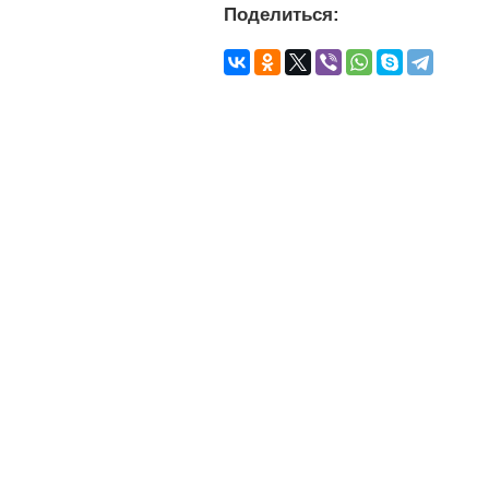
Поделиться: