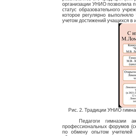
организации УНИО позволила п
статус образовательного учре
которое регулярно выполняло 
учетом достижений учащихся в 
Рис. 2. Традиции УНИО гимн
Педагоги гимназии акт
профессиональных форумов (с
по обмену опытом учителей С