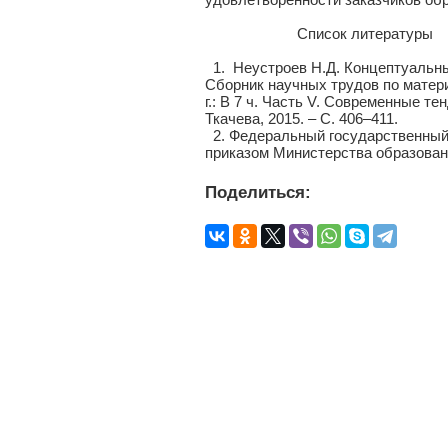
Список литературы
1. Неустроев Н.Д. Концептуальны
Сборник научных трудов по матер
г.: В 7 ч. Часть V. Современные т
Ткачева, 2015. – С. 406–411.
2. Федеральный государственный 
приказом Министерства образования
Поделиться: