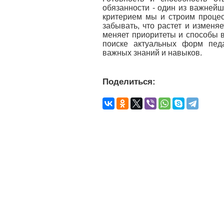
обязанности - один из важнейш
критерием мы и строим процес
забывать, что растет и изменя
меняет приоритеты и способы 
поиске актуальных форм пед
важных знаний и навыков.
Поделиться: