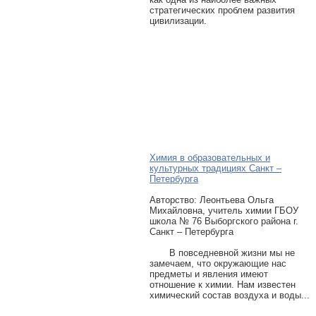
стратегических проблем развития
цивилизации.
Химия в образовательных и
культурных традициях Санкт –
Петербурга
Авторcтво: Леонтьева Ольга
Михайловна, учитель химии ГБОУ
школа № 76 Выборгского района г.
Санкт – Петербурга
В повседневной жизни мы не
замечаем, что окружающие нас
предметы и явления имеют
отношение к химии. Нам известен
химический состав воздуха и воды...