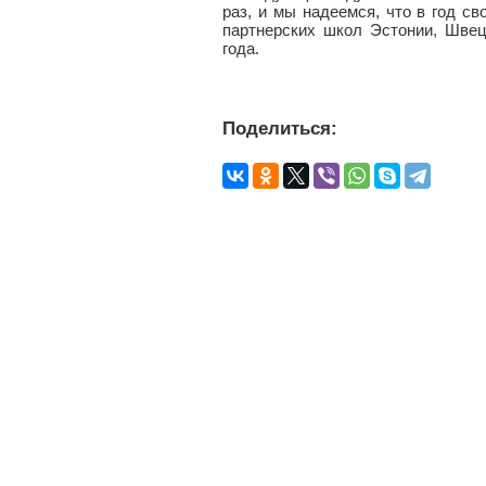
раз, и мы надеемся, что в год с
партнерских школ Эстонии, Швец
года.
Поделиться: