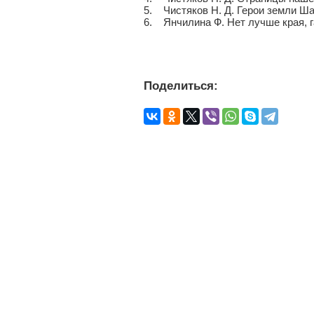
5. Чистяков Н. Д. Герои земли Шат
6. Янчилина Ф. Нет лучше края, г
Поделиться: