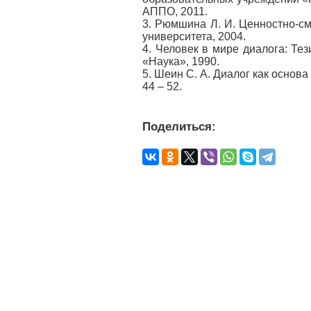
АППО, 2011.
3. Рюмшина Л. И. Ценностно-см
университета, 2004.
4. Человек в мире диалога: Те
«Наука», 1990.
5. Шеин С. А. Диалог как основа
44 – 52.
Поделиться: