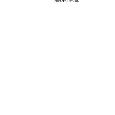
светской этики».