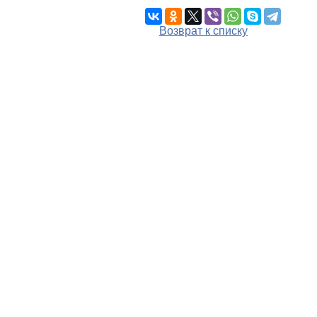
Возврат к списку