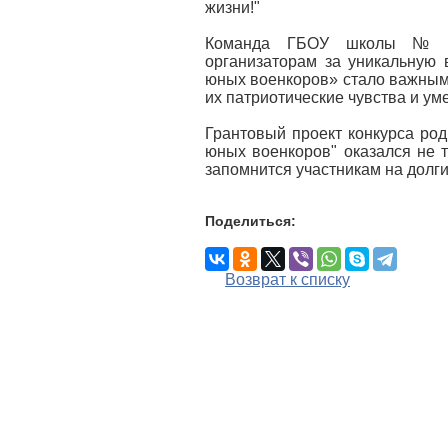
жизни!"
Команда ГБОУ школы № 102
организаторам за уникальную 
юных военкоров» стало важным 
их патриотические чувства и ум
Грантовый проект конкурса род
юных военкоров" оказался не 
запомнится участникам на долги
Поделиться:
Возврат к списку