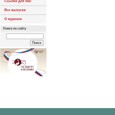
Ссылки для Вас
Все выпуски
О журнале
Поиск по сайту