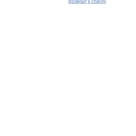
Возврат к списку