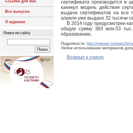
Ссылки для Вас
сертификата производится в ц
каникул модель действия сер
Все выпуски
выдача сертификатов на все 
апреля уже выдано 32 тысячи се
О журнале
В 2014 году предусмотрен ка
общую сумму 383 млн.53 тыс.
Поиск по сайту
образованию.
Подробности:
http://regnum.ru/news/fd-
Любое использование материалов допу
Возврат к списку