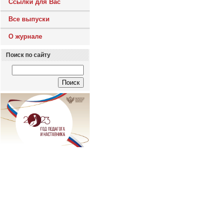
Ссылки для Вас
Все выпуски
О журнале
Поиск по сайту