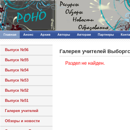
Главная
Анонс
Архив
Авторы
Авторам
Партнеры
Конт
Выпуск №56
Галерея учителей Выборгс
Выпуск №55
Раздел не найден.
Выпуск №54
Выпуск №53
Выпуск №52
Выпуск №51
Галерея учителей
Обзоры и новости