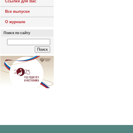
Ссылки для Вас
Все выпуски
О журнале
Поиск по сайту