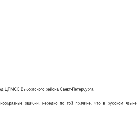
пед ЦПМСС Выборгского района Санкт-Петербурга
нообразные ошибки, нередко по той причине, что в русском языке 