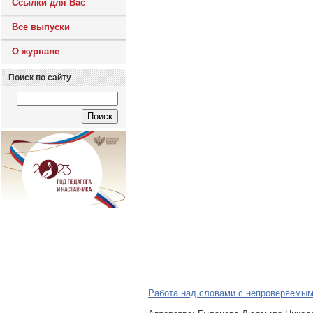
Ссылки для Вас
Все выпуски
О журнале
Поиск по сайту
Работа над словами с непроверяемым