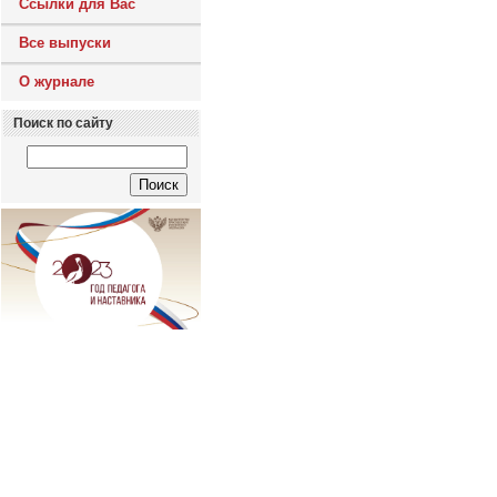
Ссылки для Вас
Все выпуски
О журнале
Поиск по сайту