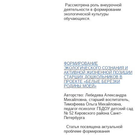
Рассмотрена роль внеурочной
деятельности в формировании
экологической культуры
обучающихся.
ФОРМИРОВАНИЕ
ЭКОЛОГИЧЕСКОГО СОЗНАНИЯ И
АКТИВНОЙ ЖИЗНЕННОЙ ПОЗИЦИИ
СТАРШИХ ДОШКОЛЬНИКОВ В
ПРОЕКТЕ «БЕЛЫЕ БЕРЁЗКИ
РОДИНЫ МОЕЙ»
Авторcтво: Лебедева Александра
Михайловна, старший воспитатель,
Тимофеева Ольга Михайловна,
педагог-психолог ГБДОУ детский сад
№ 52 Кировского района Санкт-
Петербурга
Статья посвящена актуальной
проблеме формирования