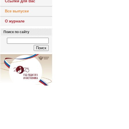
Ссылки для Вас
Все выпуски
О журнале
Поиск по сайту