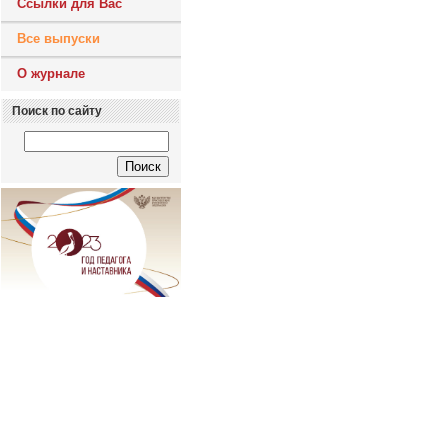
Ссылки для Вас
Все выпуски
О журнале
Поиск по сайту