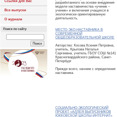
Ссылки для Вас
разработанного на основе внедрения
модели наставничества «ученик –
Все выпуски
ученик» и включения учащихся в
экологически ориентированную
деятельность.
О журнале
Поиск по сайту
МЕСТО ЭКО-НАСТАВНИКА В
СОВРЕМЕННОЙ
ОБЩЕОБРАЗОВАТЕЛЬНОЙ ШКОЛЕ
Авторcтво: Косова Ксения Петровна,
учитель, Крылова Наталья
Сергеевна, учитель ГБОУ СОШ №141
Красногвардейского района, Санкт-
Петербург
Прежде всего, начнем с определения
наставника.
СОЦИАЛЬНО-ЭКОЛОГИЧЕСКИЙ
ПРОЕКТ «АЛЛЕЯ ВЫПУСКНИКОВ
ЮККОВСКОЙ ШКОЛЫ-ИНТЕРНАТ»