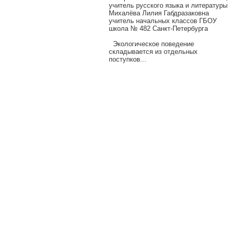
учитель русского языка и литературы
Михалёва Лилия Габдразаковна
учитель начальных классов ГБОУ
школа № 482 Санкт-Петербурга
Экологическое поведение
складывается из отдельных
поступков...