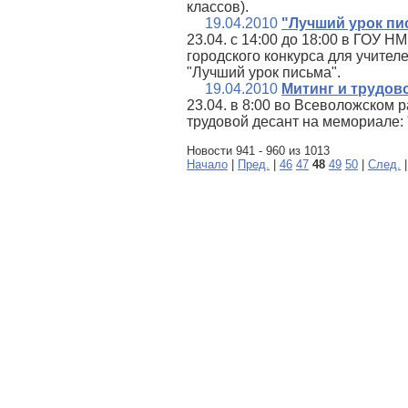
классов).
19.04.2010
"Лучший урок пи
23.04. с 14:00 до 18:00 в ГОУ 
городского конкурса для учител
"Лучший урок письма".
19.04.2010
Митинг и трудов
23.04. в 8:00 во Всеволожском 
трудовой десант на мемориале:
Новости 941 - 960 из 1013
Начало
|
Пред.
|
46
47
48
49
50
|
След.