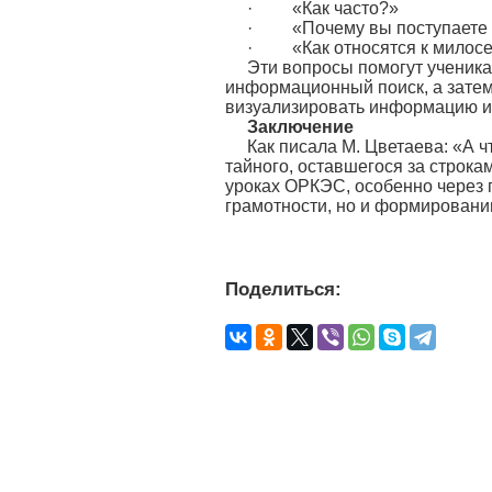
· «Как часто?»
· «Почему вы поступаете 
· «Как относятся к милосе
Эти вопросы помогут ученикам
информационный поиск, а затем
визуализировать информацию и 
Заключение
Как писала М. Цветаева: «А ч
тайного, оставшегося за строкам
уроках ОРКЭС, особенно через п
грамотности, но и формировани
Поделиться: