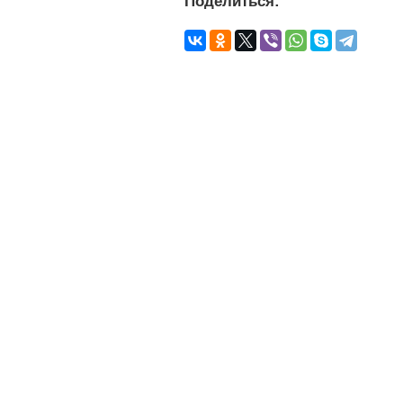
Поделиться: