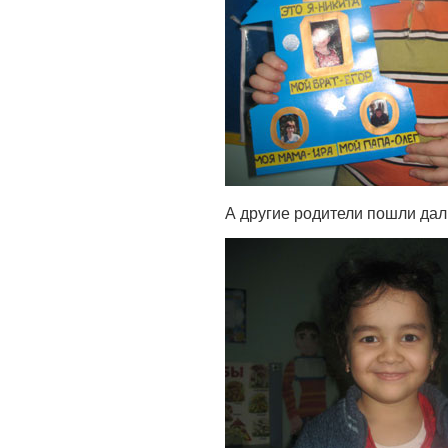
А другие родители пошли дал