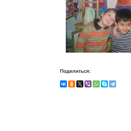
Поделиться: