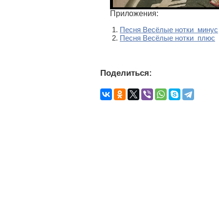
Приложения:
Песня Весёлые нотки минус
Песня Весёлые нотки плюс
Поделиться: